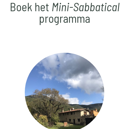
Boek het
Mini-Sabbatical
programma