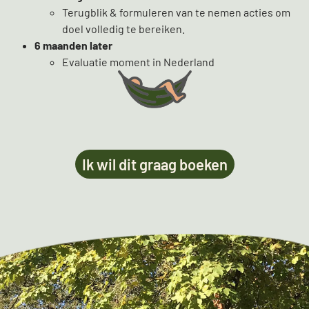
Terugblik & formuleren van te nemen acties om
doel volledig te bereiken.
6 maanden later
Evaluatie moment in Nederland
Ik wil dit graag boeken