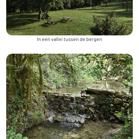
In een vallei tussen de bergen