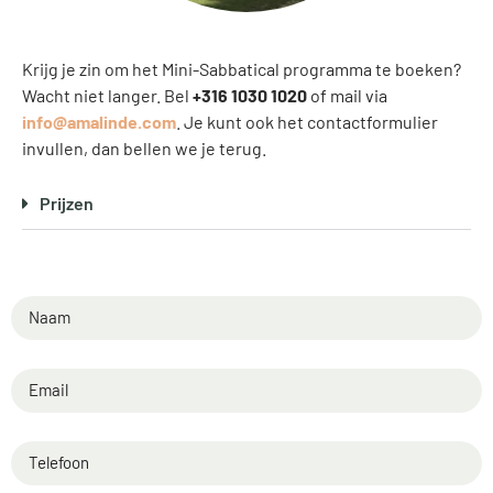
Krijg je zin om het Mini-Sabbatical programma te boeken?
Wacht niet langer. Bel
+316 1030 1020
of mail via
info@amalinde.com
. Je kunt ook het contactformulier
invullen, dan bellen we je terug.
Prijzen