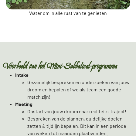
Water om in alle rust van te genieten
Voorbeeld van het Mini-Sabbatical-programma
Intake
Gezamelijk bespreken en onderzoeken van jouw
droom en bepalen of we als team een goede
match zijn!
Meeting
Opstart van jouw droom naar realiteits-traject!
Bespreken van de plannen, duidelijke doelen
zetten & tijdlijn bepalen. Dit kan in een periode
van weken tot maanden plaatsvinden.