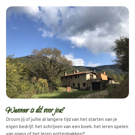
Wanneer is dit voor jou?
Droom jij of jullie al langere tijd van het starten van je
eigen bedrijf, het schrijven van een boek, het leren spelen
van piano of het leren pottenbakken?