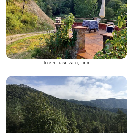
In een oase van groen