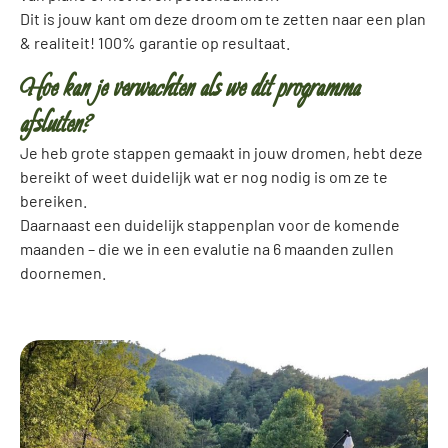
Dit is jouw kant om deze droom om te zetten naar een plan
& realiteit! 100% garantie op resultaat.
Hoe kan je verwachten als we dit programma
afsluiten?
Je heb grote stappen gemaakt in jouw dromen, hebt deze
bereikt of weet duidelijk wat er nog nodig is om ze te
bereiken.
Daarnaast een duidelijk stappenplan voor de komende
maanden – die we in een evalutie na 6 maanden zullen
doornemen.